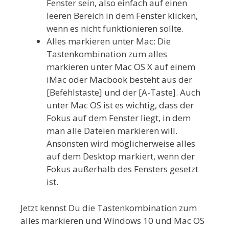
Fenster sein, also einfach auf einen
leeren Bereich in dem Fenster klicken,
wenn es nicht funktionieren sollte.
Alles markieren unter Mac: Die
Tastenkombination zum alles
markieren unter Mac OS X auf einem
iMac oder Macbook besteht aus der
[Befehlstaste] und der [A-Taste]. Auch
unter Mac OS ist es wichtig, dass der
Fokus auf dem Fenster liegt, in dem
man alle Dateien markieren will.
Ansonsten wird möglicherweise alles
auf dem Desktop markiert, wenn der
Fokus außerhalb des Fensters gesetzt
ist.
Jetzt kennst Du die Tastenkombination zum
alles markieren und Windows 10 und Mac OS