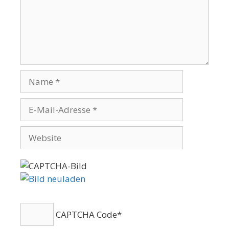
CAPTCHA Code
*