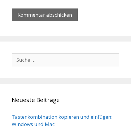
Suche nach:
Neueste Beiträge
Tastenkombination kopieren und einfügen:
Windows und Mac