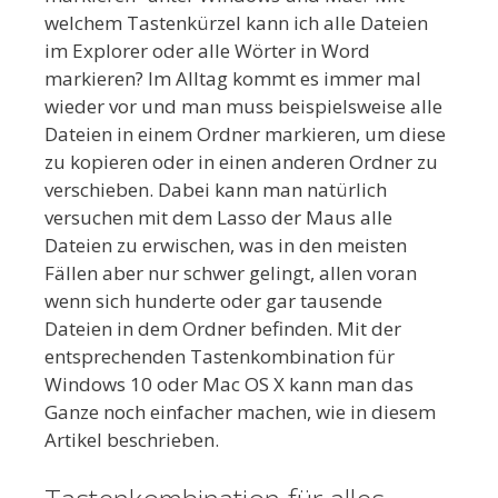
welchem Tastenkürzel kann ich alle Dateien
im Explorer oder alle Wörter in Word
markieren? Im Alltag kommt es immer mal
wieder vor und man muss beispielsweise alle
Dateien in einem Ordner markieren, um diese
zu kopieren oder in einen anderen Ordner zu
verschieben.
Dabei kann man natürlich
versuchen mit dem Lasso der Maus alle
Dateien zu erwischen, was in den meisten
Fällen aber nur schwer gelingt, allen voran
wenn sich hunderte oder gar tausende
Dateien in dem Ordner befinden. Mit der
entsprechenden Tastenkombination für
Windows 10 oder Mac OS X kann man das
Ganze noch einfacher machen, wie in diesem
Artikel beschrieben.