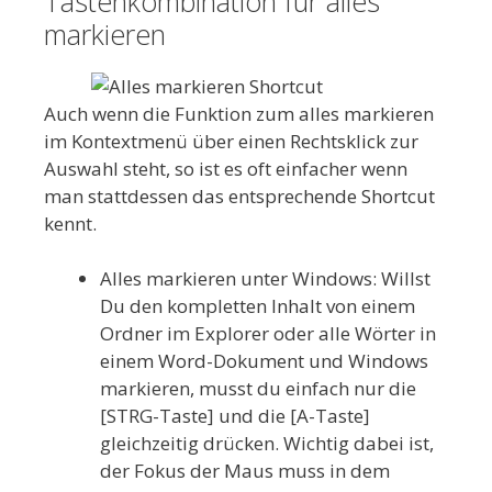
Tastenkombination für alles
markieren
Auch wenn die Funktion zum alles markieren
im Kontextmenü über einen Rechtsklick zur
Auswahl steht, so ist es oft einfacher wenn
man stattdessen das entsprechende Shortcut
kennt.
Alles markieren unter Windows: Willst
Du den kompletten Inhalt von einem
Ordner im Explorer oder alle Wörter in
einem Word-Dokument und Windows
markieren, musst du einfach nur die
[STRG-Taste] und die [A-Taste]
gleichzeitig drücken. Wichtig dabei ist,
der Fokus der Maus muss in dem